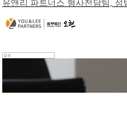
유앤리 파트너스 형사전담팀, 