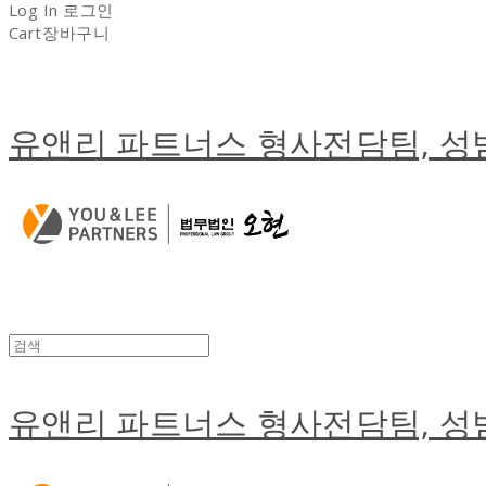
Log In
로그인
Cart
장바구니
유앤리 파트너스 형사전담팀, 
유앤리 파트너스 형사전담팀, 