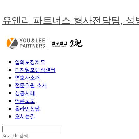
유앤리 파트너스 형사전담팀, 
입회보장제도
디지털포렌식센터
변호사소개
전문위원 소개
성공사례
언론보도
온라인상담
오시는길
Search
검색