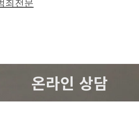
성범죄전문
온라인 상담