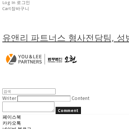
Log In
로그인
Cart
장바구니
유앤리 파트너스 형사전담팀, 
Writer
Content
Comment
페이스북
카카오톡