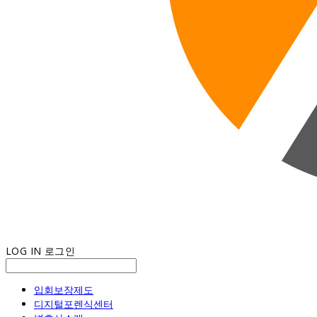
LOG IN
로그인
입회보장제도
디지털포렌식센터