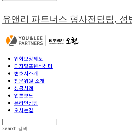
유앤리 파트너스 형사전담팀, 
입회보장제도
디지털포렌식센터
변호사소개
전문위원 소개
성공사례
언론보도
온라인상담
오시는길
Search
검색