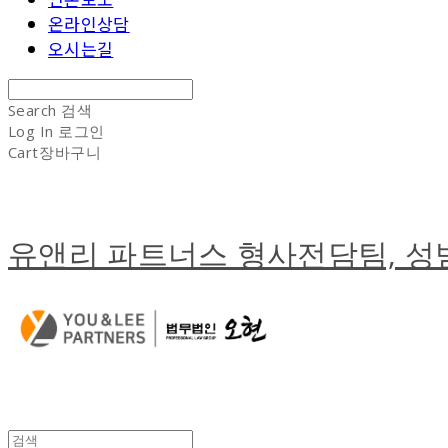
온라인상담
오시는길
Search
검색
Log In
로그인
Cart
장바구니
유앤리 파트너스 형사전담팀, 