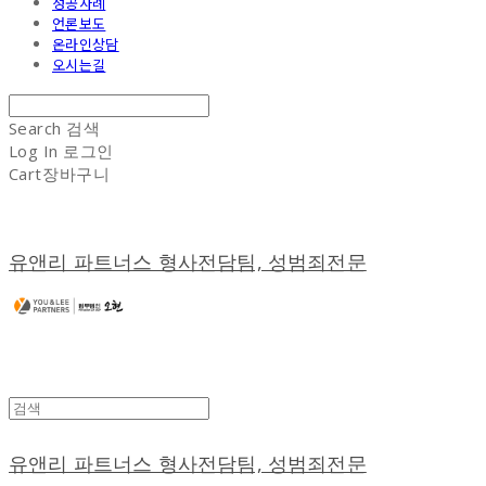
성공사례
언론보도
온라인상담
오시는길
Search
검색
Log In
로그인
Cart
장바구니
유앤리 파트너스 형사전담팀, 성범죄전문
유앤리 파트너스 형사전담팀, 성범죄전문