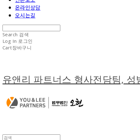
온라인상담
오시는길
Search
검색
Log In
로그인
Cart
장바구니
유앤리 파트너스 형사전담팀, 