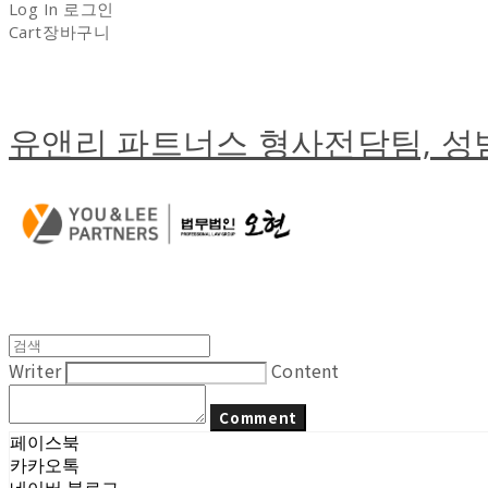
Log In
로그인
Cart
장바구니
유앤리 파트너스 형사전담팀, 
Writer
Content
Comment
페이스북
카카오톡