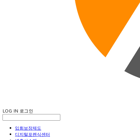
LOG IN
로그인
입회보장제도
디지털포렌식센터