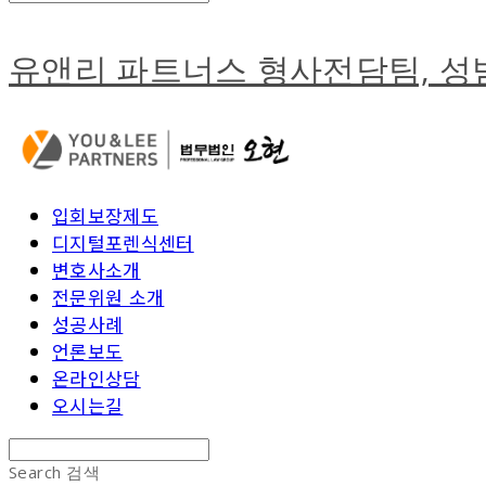
유앤리 파트너스 형사전담팀, 
입회보장제도
디지털포렌식센터
변호사소개
전문위원 소개
성공사례
언론보도
온라인상담
오시는길
Search
검색