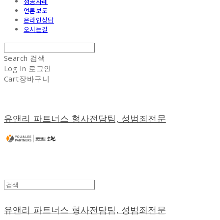
성공사례
언론보도
온라인상담
오시는길
Search
검색
Log In
로그인
Cart
장바구니
유앤리 파트너스 형사전담팀, 성범죄전문
유앤리 파트너스 형사전담팀, 성범죄전문