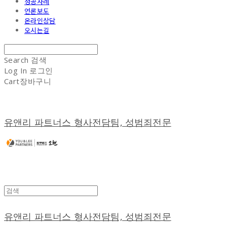
성공사례
언론보도
온라인상담
오시는길
Search
검색
Log In
로그인
Cart
장바구니
유앤리 파트너스 형사전담팀, 성범죄전문
유앤리 파트너스 형사전담팀, 성범죄전문