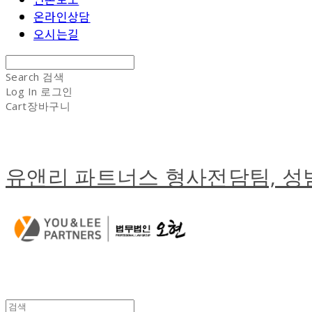
온라인상담
오시는길
Search
검색
Log In
로그인
Cart
장바구니
유앤리 파트너스 형사전담팀, 