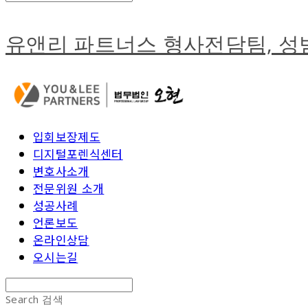
유앤리 파트너스 형사전담팀, 
입회보장제도
디지털포렌식센터
변호사소개
전문위원 소개
성공사례
언론보도
온라인상담
오시는길
Search
검색