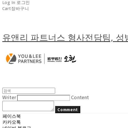
Log In
로그인
Cart
장바구니
유앤리 파트너스 형사전담팀, 
Writer
Content
Comment
페이스북
카카오톡