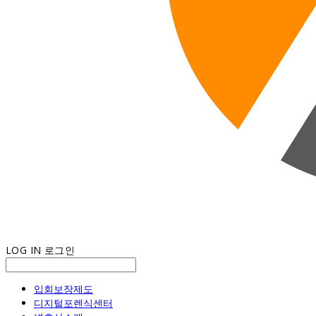
LOG IN
로그인
입회보장제도
디지털포렌식센터