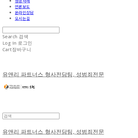
성공사례
언론보도
온라인상담
오시는길
Search
검색
Log In
로그인
Cart
장바구니
유앤리 파트너스 형사전담팀, 성범죄전문
유앤리 파트너스 형사전담팀, 성범죄전문