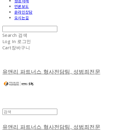
성공사례
언론보도
온라인상담
오시는길
Search
검색
Log In
로그인
Cart
장바구니
유앤리 파트너스 형사전담팀, 성범죄전문
유앤리 파트너스 형사전담팀, 성범죄전문