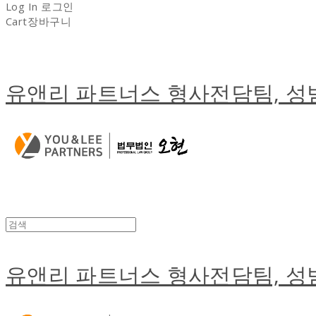
Log In
로그인
Cart
장바구니
유앤리 파트너스 형사전담팀, 
유앤리 파트너스 형사전담팀, 