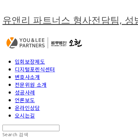
유앤리 파트너스 형사전담팀, 
입회보장제도
디지털포렌식센터
변호사소개
전문위원 소개
성공사례
언론보도
온라인상담
오시는길
Search
검색